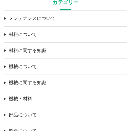
カテゴリー
メンテナンスについて
材料について
材料に関する知識
機械について
機械に関する知識
機械・材料
部品について
飲食について