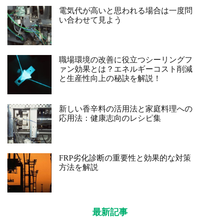
電気代が高いと思われる場合は一度問
い合わせて見よう
職場環境の改善に役立つシーリングフ
ァン効果とは？エネルギーコスト削減
と生産性向上の秘訣を解説！
新しい香辛料の活用法と家庭料理への
応用法：健康志向のレシピ集
FRP劣化診断の重要性と効果的な対策
方法を解説
最新記事