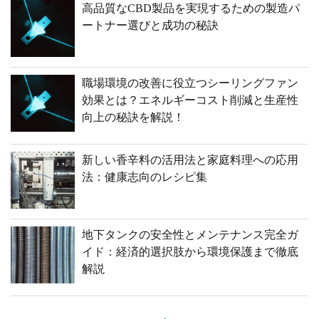
高品質なCBD製品を実現するための製造パ
ートナー選びと成功の秘訣
職場環境の改善に役立つシーリングファン
効果とは？エネルギーコスト削減と生産性
向上の秘訣を解説！
新しい香辛料の活用法と家庭料理への応用
法：健康志向のレシピ集
地下タンクの安全性とメンテナンス完全ガ
イド：経済的選択肢から環境保護まで徹底
解説