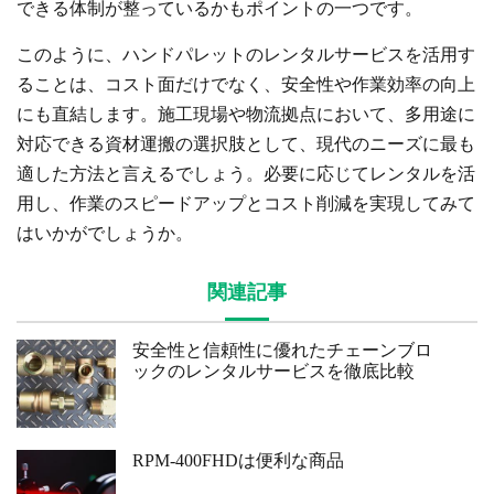
できる体制が整っているかもポイントの一つです。
このように、ハンドパレットのレンタルサービスを活用す
ることは、コスト面だけでなく、安全性や作業効率の向上
にも直結します。施工現場や物流拠点において、多用途に
対応できる資材運搬の選択肢として、現代のニーズに最も
適した方法と言えるでしょう。必要に応じてレンタルを活
用し、作業のスピードアップとコスト削減を実現してみて
はいかがでしょうか。
関連記事
安全性と信頼性に優れたチェーンブロ
ックのレンタルサービスを徹底比較
RPM-400FHDは便利な商品