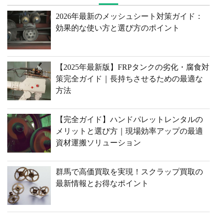
2026年最新のメッシュシート対策ガイド：
効果的な使い方と選び方のポイント
【2025年最新版】FRPタンクの劣化・腐食対
策完全ガイド｜長持ちさせるための最適な
方法
【完全ガイド】ハンドパレットレンタルの
メリットと選び方｜現場効率アップの最適
資材運搬ソリューション
群馬で高価買取を実現！スクラップ買取の
最新情報とお得なポイント