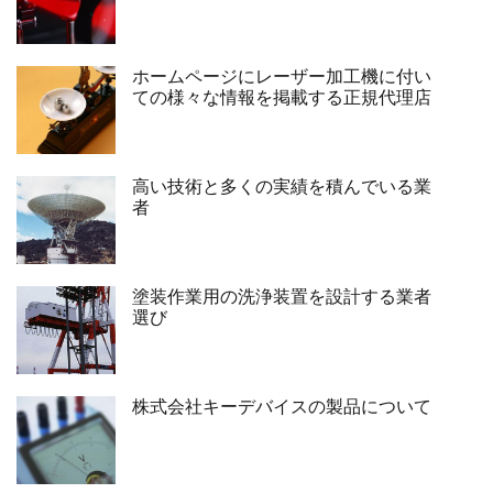
ホームページにレーザー加工機に付い
ての様々な情報を掲載する正規代理店
高い技術と多くの実績を積んでいる業
者
塗装作業用の洗浄装置を設計する業者
選び
株式会社キーデバイスの製品について