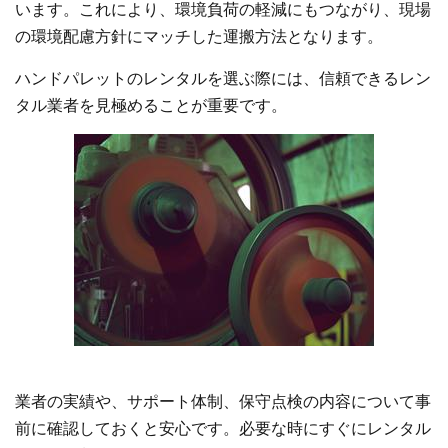
います。これにより、環境負荷の軽減にもつながり、現場
の環境配慮方針にマッチした運搬方法となります。
ハンドパレットのレンタルを選ぶ際には、信頼できるレン
タル業者を見極めることが重要です。
業者の実績や、サポート体制、保守点検の内容について事
前に確認しておくと安心です。必要な時にすぐにレンタル