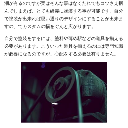
潮が有るのですが実はそんな事はなくだれでもコツさえ掴
んでしまえば、とても綺麗に塗装する事が可能です。自分
で塗装が出来れば思い通りのデザインにすることが出来ま
すの、でカスタムの幅をぐんと広がります。
自分で塗装をするには、塗料や薄め駅などの道具を揃える
必要があります。こういった道具を揃えるのには専門知識
が必要になるのですが、心配をする必要は有りません。