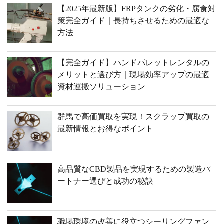
【2025年最新版】FRPタンクの劣化・腐食対
策完全ガイド｜長持ちさせるための最適な
方法
【完全ガイド】ハンドパレットレンタルの
メリットと選び方｜現場効率アップの最適
資材運搬ソリューション
群馬で高価買取を実現！スクラップ買取の
最新情報とお得なポイント
高品質なCBD製品を実現するための製造パ
ートナー選びと成功の秘訣
職場環境の改善に役立つシーリングファン