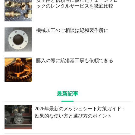
安全性と信頼性に優れたチェーンブロ
ックのレンタルサービスを徹底比較
機械加工のご相談は紀和製作所に
購入の際に給湯器工事も依頼できる
最新記事
2026年最新のメッシュシート対策ガイド：
効果的な使い方と選び方のポイント