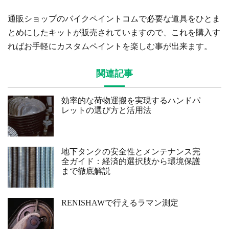
通販ショップのバイクペイントコムで必要な道具をひとま
とめにしたキットが販売されていますので、これを購入す
ればお手軽にカスタムペイントを楽しむ事が出来ます。
関連記事
効率的な荷物運搬を実現するハンドパ
レットの選び方と活用法
地下タンクの安全性とメンテナンス完
全ガイド：経済的選択肢から環境保護
まで徹底解説
RENISHAWで行えるラマン測定