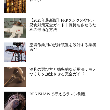
ださい
【2025年最新版】FRPタンクの劣化・
腐食対策完全ガイド｜長持ちさせるた
めの最適な方法
塗装作業用の洗浄装置を設計する業者
選び
治具の選び方と効率的な活用法：モノ
づくりを加速させる完全ガイド
RENISHAWで行えるラマン測定