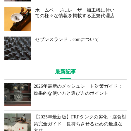
ホームページにレーザー加工機に付い
ての様々な情報を掲載する正規代理店
セブンスランド．comについて
最新記事
2026年最新のメッシュシート対策ガイド：
効果的な使い方と選び方のポイント
【2025年最新版】FRPタンクの劣化・腐食対
策完全ガイド｜長持ちさせるための最適な
方法