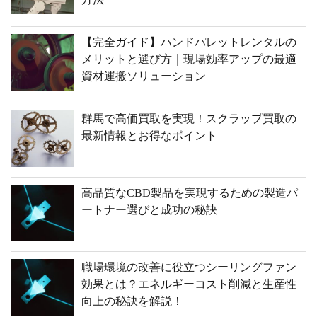
【完全ガイド】ハンドパレットレンタルの
メリットと選び方｜現場効率アップの最適
資材運搬ソリューション
群馬で高価買取を実現！スクラップ買取の
最新情報とお得なポイント
高品質なCBD製品を実現するための製造パ
ートナー選びと成功の秘訣
職場環境の改善に役立つシーリングファン
効果とは？エネルギーコスト削減と生産性
向上の秘訣を解説！