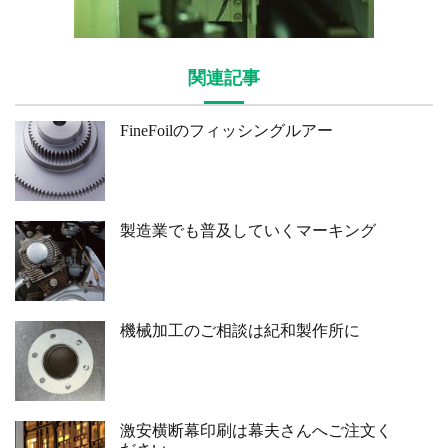
関連記事
FineFoilのフィッシングルアー
製造業でも普及していくマーキング
機械加工のご相談は紀和製作所に
激安横断幕印刷は幕夫さんへご注文く