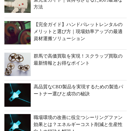
方法
【完全ガイド】ハンドパレットレンタルの
メリットと選び方｜現場効率アップの最適
資材運搬ソリューション
群馬で高価買取を実現！スクラップ買取の
最新情報とお得なポイント
高品質なCBD製品を実現するための製造パ
ートナー選びと成功の秘訣
職場環境の改善に役立つシーリングファン
効果とは？エネルギーコスト削減と生産性