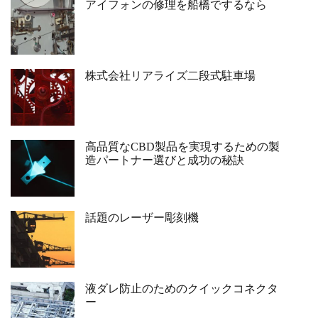
アイフォンの修理を船橋でするなら
株式会社リアライズ二段式駐車場
高品質なCBD製品を実現するための製
造パートナー選びと成功の秘訣
話題のレーザー彫刻機
液ダレ防止のためのクイックコネクタ
ー