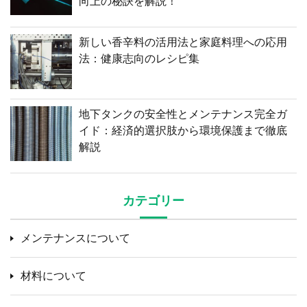
向上の秘訣を解説！
新しい香辛料の活用法と家庭料理への応用
法：健康志向のレシピ集
地下タンクの安全性とメンテナンス完全ガ
イド：経済的選択肢から環境保護まで徹底
解説
カテゴリー
メンテナンスについて
材料について