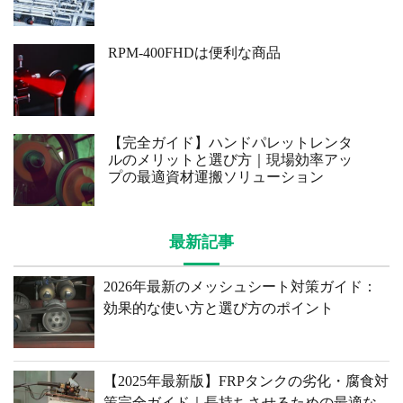
RPM-400FHDは便利な商品
【完全ガイド】ハンドパレットレンタ
ルのメリットと選び方｜現場効率アッ
プの最適資材運搬ソリューション
最新記事
2026年最新のメッシュシート対策ガイド：
効果的な使い方と選び方のポイント
【2025年最新版】FRPタンクの劣化・腐食対
策完全ガイド｜長持ちさせるための最適な