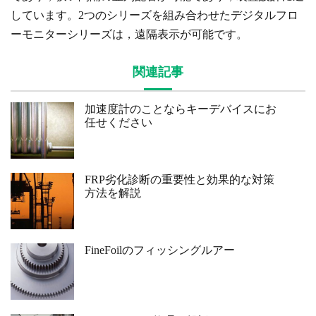
しています。2つのシリーズを組み合わせたデジタルフロ
ーモニターシリーズは，遠隔表示が可能です。
関連記事
加速度計のことならキーデバイスにお
任せください
FRP劣化診断の重要性と効果的な対策
方法を解説
FineFoilのフィッシングルアー