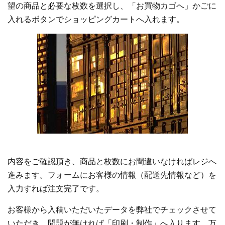
望の商品と必要な枚数を選択し、「お買物カゴへ」かごに
入れるボタンでショッピングカートへ入れます。
内容をご確認頂き、商品と枚数にお間違いなければレジへ
進みます。フォームにお客様の情報（配送先情報など）を
入力すれば注文完了です。
お客様から入稿いただいたデータを弊社でチェックさせて
いただき、問題が無ければ「印刷・制作」へ入ります。万