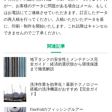
が一、お客様のデータに問題がある場合はメール、もしく
はお電話にてご連絡させていただきます。訂正したデータ
の再入稿を行ってください。入稿いただいたデータを基
に、印刷・制作を開始いたします。これ以降はキャンセル
できませんのでご了承ください。
関連記事
地下タンクの安全性とメンテナンス完
全ガイド：経済的選択肢から環境保護
まで徹底解説
洗浄作業を効率化！最新テクノロジー
搭載の洗浄機器がおすすめ【完全ガイ
ド】
FineFoilのフィッシングルアー