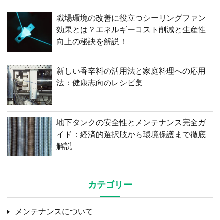
職場環境の改善に役立つシーリングファン
効果とは？エネルギーコスト削減と生産性
向上の秘訣を解説！
新しい香辛料の活用法と家庭料理への応用
法：健康志向のレシピ集
地下タンクの安全性とメンテナンス完全ガ
イド：経済的選択肢から環境保護まで徹底
解説
カテゴリー
メンテナンスについて