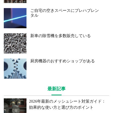
ご自宅の空きスペースにプレハブレン
タル
新車の除雪機を多数販売している
厨房機器のおすすめショップがある
最新記事
2026年最新のメッシュシート対策ガイド：
効果的な使い方と選び方のポイント