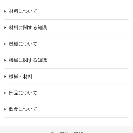
材料について
材料に関する知識
機械について
機械に関する知識
機械・材料
部品について
飲食について