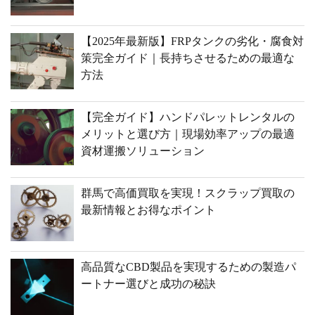
【2025年最新版】FRPタンクの劣化・腐食対
策完全ガイド｜長持ちさせるための最適な
方法
【完全ガイド】ハンドパレットレンタルの
メリットと選び方｜現場効率アップの最適
資材運搬ソリューション
群馬で高価買取を実現！スクラップ買取の
最新情報とお得なポイント
高品質なCBD製品を実現するための製造パ
ートナー選びと成功の秘訣