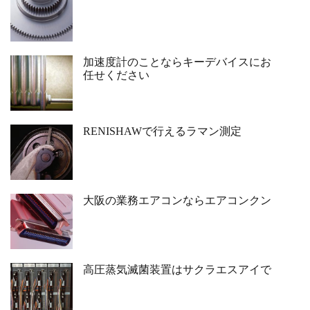
加速度計のことならキーデバイスにお
任せください
RENISHAWで行えるラマン測定
大阪の業務エアコンならエアコンクン
高圧蒸気滅菌装置はサクラエスアイで