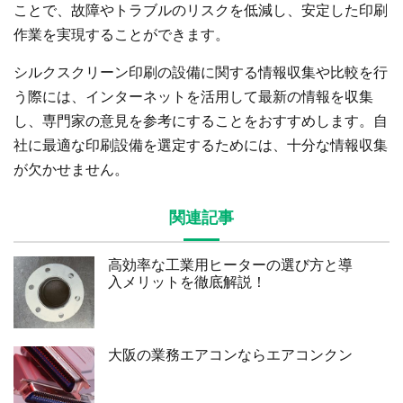
ことで、故障やトラブルのリスクを低減し、安定した印刷
作業を実現することができます。
シルクスクリーン印刷の設備に関する情報収集や比較を行
う際には、インターネットを活用して最新の情報を収集
し、専門家の意見を参考にすることをおすすめします。自
社に最適な印刷設備を選定するためには、十分な情報収集
が欠かせません。
関連記事
高効率な工業用ヒーターの選び方と導
入メリットを徹底解説！
大阪の業務エアコンならエアコンクン