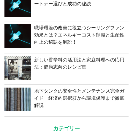
ートナー選びと成功の秘訣
職場環境の改善に役立つシーリングファン
効果とは？エネルギーコスト削減と生産性
向上の秘訣を解説！
新しい香辛料の活用法と家庭料理への応用
法：健康志向のレシピ集
地下タンクの安全性とメンテナンス完全ガ
イド：経済的選択肢から環境保護まで徹底
解説
カテゴリー