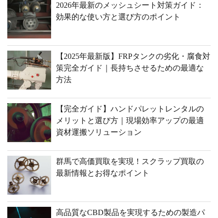
2026年最新のメッシュシート対策ガイド：
効果的な使い方と選び方のポイント
【2025年最新版】FRPタンクの劣化・腐食対
策完全ガイド｜長持ちさせるための最適な
方法
【完全ガイド】ハンドパレットレンタルの
メリットと選び方｜現場効率アップの最適
資材運搬ソリューション
群馬で高価買取を実現！スクラップ買取の
最新情報とお得なポイント
高品質なCBD製品を実現するための製造パ