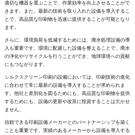
適切な機器を選ぶことで、作業効率を向上させることがで
きます。また、最新の技術を取り入れた設備を導入するこ
とで、高品質な印刷物を迅速に提供することが可能となり
ます。
さらに、環境負荷を低減するためには、廃水処理設備の導
入も重要です。環境に配慮した設備を整えることで、廃水
の浄化やリサイクルを行うことができ、地球環境への貢献
にもつながります。
シルクスクリーン印刷の設備においては、印刷技術の進化
に合わせて常に最新の設備を導入することが求められま
す。他社と差別化を図るためにも、高品質な印刷物を提供
するためにも、設備の更新や改良に投資することは欠かせ
ません。
信頼できる印刷設備メーカーとのパートナーシップを築く
ことも重要です。実績のあるメーカーから設備を導入する