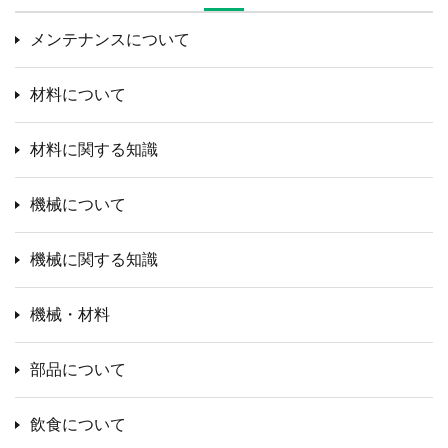
メンテナンスについて
材料について
材料に関する知識
機械について
機械に関する知識
機械・材料
部品について
飲食について