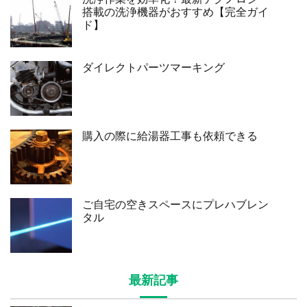
搭載の洗浄機器がおすすめ【完全ガイ
ド】
ダイレクトパーツマーキング
購入の際に給湯器工事も依頼できる
ご自宅の空きスペースにプレハブレン
タル
最新記事