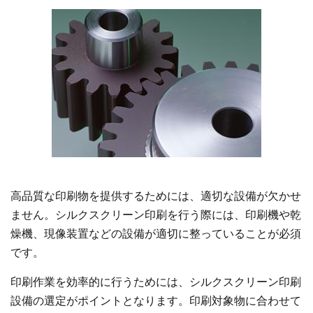
高品質な印刷物を提供するためには、適切な設備が欠かせ
ません。シルクスクリーン印刷を行う際には、印刷機や乾
燥機、現像装置などの設備が適切に整っていることが必須
です。
印刷作業を効率的に行うためには、シルクスクリーン印刷
設備の選定がポイントとなります。印刷対象物に合わせて