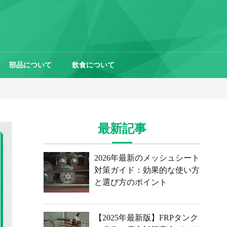
部品について
飲食について
最新記事
2026年最新のメッシュシート
対策ガイド：効果的な使い方
と選び方のポイント
【2025年最新版】FRPタンク