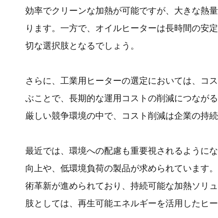
効率でクリーンな加熱が可能ですが、大きな熱量
ります。一方で、オイルヒーターは長時間の安定
切な選択肢となるでしょう。
さらに、工業用ヒーターの選定においては、コス
ぶことで、長期的な運用コストの削減につながる
厳しい競争環境の中で、コスト削減は企業の持続
最近では、環境への配慮も重要視されるようにな
向上や、低環境負荷の製品が求められています。
術革新が進められており、持続可能な加熱ソリュ
肢としては、再生可能エネルギーを活用したヒー