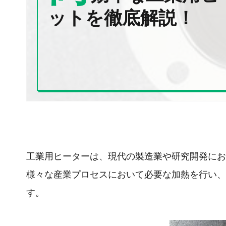
ットを徹底解説！
工業用ヒーターは、現代の製造業や研究開発にお
様々な産業プロセスにおいて必要な加熱を行い、
す。