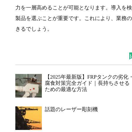
力を一層高めることが可能となります。導入を検
製品を選ぶことが重要です。これにより、業務の
きるでしょう。
【2025年最新版】FRPタンクの劣化
腐食対策完全ガイド｜長持ちさせる
ための最適な方法
話題のレーザー彫刻機