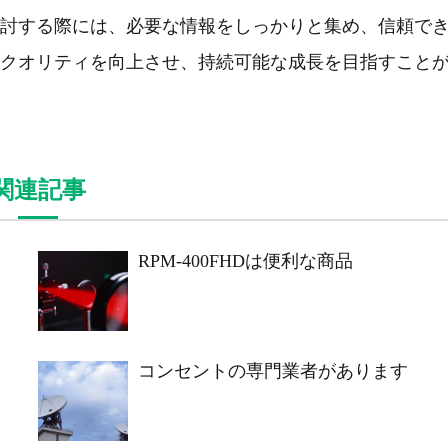
討する際には、必要な情報をしっかりと集め、信頼で
クオリティを向上させ、持続可能な成長を目指すこと
関連記事
・
RPM-400FHDは便利な商品
コンセントの専門業者があります