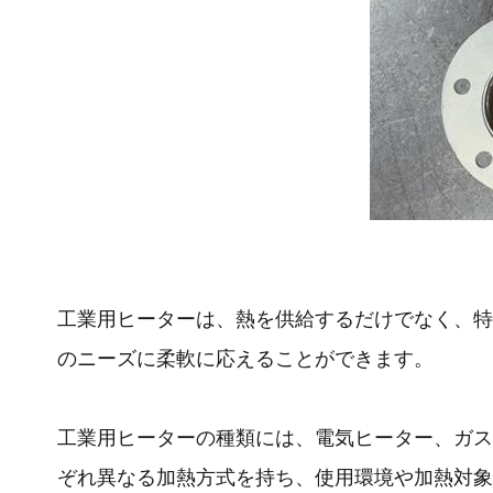
工業用ヒーターは、熱を供給するだけでなく、特
のニーズに柔軟に応えることができます。
工業用ヒーターの種類には、電気ヒーター、ガス
ぞれ異なる加熱方式を持ち、使用環境や加熱対象