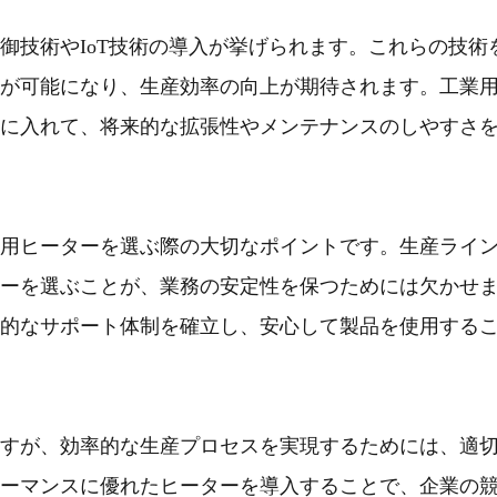
御技術やIoT技術の導入が挙げられます。これらの技術
が可能になり、生産効率の向上が期待されます。工業
に入れて、将来的な拡張性やメンテナンスのしやすさ
用ヒーターを選ぶ際の大切なポイントです。生産ライ
ーを選ぶことが、業務の安定性を保つためには欠かせ
的なサポート体制を確立し、安心して製品を使用する
すが、効率的な生産プロセスを実現するためには、適
ーマンスに優れたヒーターを導入することで、企業の