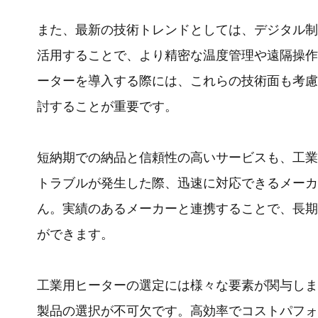
また、最新の技術トレンドとしては、デジタル制
活用することで、より精密な温度管理や遠隔操作
ーターを導入する際には、これらの技術面も考慮
討することが重要です。
短納期での納品と信頼性の高いサービスも、工業
トラブルが発生した際、迅速に対応できるメーカ
ん。実績のあるメーカーと連携することで、長期
ができます。
工業用ヒーターの選定には様々な要素が関与しま
製品の選択が不可欠です。高効率でコストパフォ