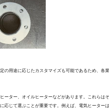
定の用途に応じたカスタマイズも可能であるため、各
ヒーター、オイルヒーターなどがあります。これらは
に応じて選ぶことが重要です。例えば、電気ヒーター