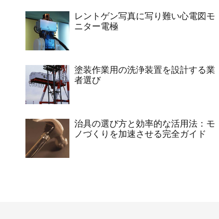
レントゲン写真に写り難い心電図モ
ニター電極
塗装作業用の洗浄装置を設計する業
者選び
治具の選び方と効率的な活用法：モ
ノづくりを加速させる完全ガイド