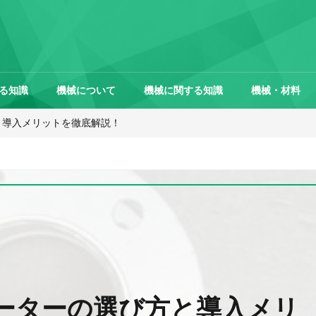
る知識
機械について
機械に関する知識
機械・材料
と導入メリットを徹底解説！
ーターの選び方と導入メリ