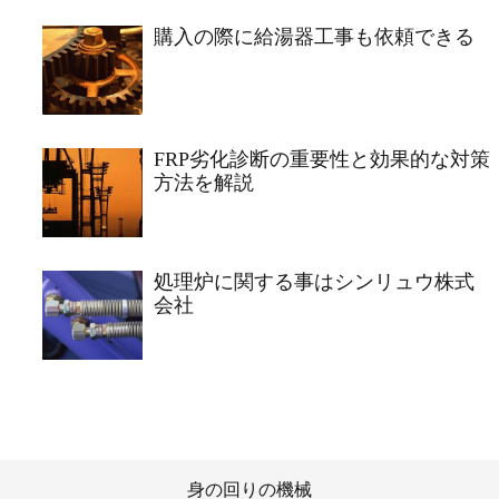
購入の際に給湯器工事も依頼できる
FRP劣化診断の重要性と効果的な対策
方法を解説
処理炉に関する事はシンリュウ株式
会社
身の回りの機械