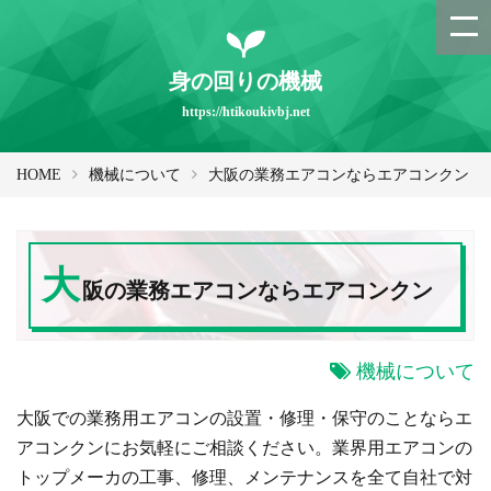
身の回りの機械
https://htikoukivbj.net
HOME
機械について
大阪の業務エアコンならエアコンクン
大
阪の業務エアコンならエアコンクン
機械について
大阪での業務用エアコンの設置・修理・保守のことならエ
アコンクンにお気軽にご相談ください。業界用エアコンの
トップメーカの工事、修理、メンテナンスを全て自社で対