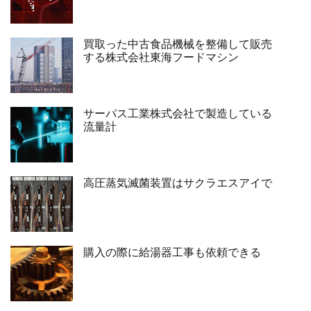
買取った中古食品機械を整備して販売
する株式会社東海フードマシン
サーパス工業株式会社で製造している
流量計
高圧蒸気滅菌装置はサクラエスアイで
購入の際に給湯器工事も依頼できる