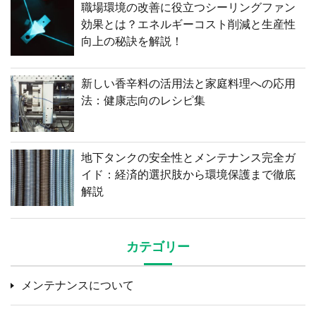
職場環境の改善に役立つシーリングファン
効果とは？エネルギーコスト削減と生産性
向上の秘訣を解説！
新しい香辛料の活用法と家庭料理への応用
法：健康志向のレシピ集
地下タンクの安全性とメンテナンス完全ガ
イド：経済的選択肢から環境保護まで徹底
解説
カテゴリー
メンテナンスについて