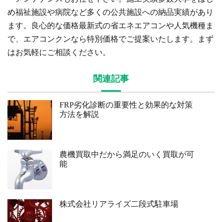
め福祉施設や病院など多くの公共施設への納品実績があり
ます。良心的な価格最新式の省エネエアコンや人気機種ま
で、エアコンクンなら特別価格でご提案いたします。まず
はお気軽にご相談ください。
関連記事
FRP劣化診断の重要性と効果的な対策
方法を解説
農機買取中だから満足のいく買取が可
能
株式会社リアライズ二段式駐車場