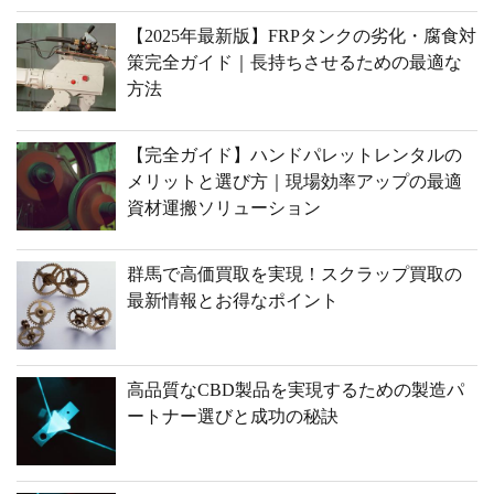
【2025年最新版】FRPタンクの劣化・腐食対
策完全ガイド｜長持ちさせるための最適な
方法
【完全ガイド】ハンドパレットレンタルの
メリットと選び方｜現場効率アップの最適
資材運搬ソリューション
群馬で高価買取を実現！スクラップ買取の
最新情報とお得なポイント
高品質なCBD製品を実現するための製造パ
ートナー選びと成功の秘訣