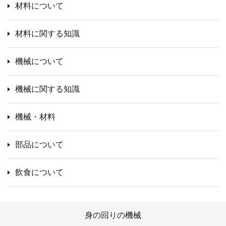
材料について
材料に関する知識
機械について
機械に関する知識
機械・材料
部品について
飲食について
身の回りの機械