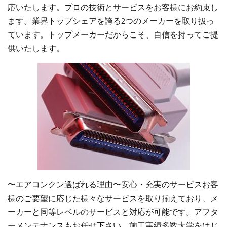
応いたします。プロの技術とサービスをお客様にお約束し
ます。業界トップシェアを誇る2つのメーカーを取り扱っ
ています。トップメーカーだからこそ、自信を持ってご提
供いたします。
〜エアコンクン選ばれる理由〜安心・充実のサービスお客
様のご要望に応じた様々なサービスを取り揃えており、メ
ーカーと同等レベルのサービスと対応が可能です。アフタ
ーメンテナンスもお任せ下さい。施工実績多数大学をはじ