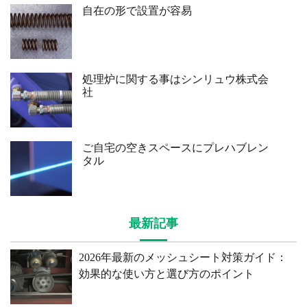
自在の形で設置が容易
処理炉に関する事はシンリュウ株式会
社
ご自宅の空きスペースにプレハブレン
タル
最新記事
2026年最新のメッシュシート対策ガイド：
効果的な使い方と選び方のポイント