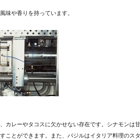
風味や香りを持っています。
、カレーやタコスに欠かせない存在です。シナモンは
すことができます。また、バジルはイタリア料理のス