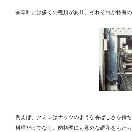
香辛料には多くの種類があり、それぞれが特有の
例えば、クミンはナッツのような香ばしさを持ち
料理だけでなく、肉料理にも意外な調和をもたら