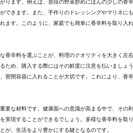
がります。例えば、普段の野菜炒めにほんの少しの香
ができます。また、手作りのドレッシングやマリネに
れます。このように、家庭でも簡単に香辛料を取り入
な香辛料を選ぶことが、料理のクオリティを大きく左
るため、購入する際にはその鮮度に注意を払いましょ
、密閉容器に入れることが大切です。これにより、香
重要な材料です。健康面への意識が高まる中で、その
を実現することができるでしょう。多様な香辛料を取
とが、生活をより豊かにする鍵となるのです。