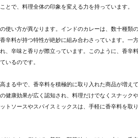
ことで、料理全体の印象を変える力を持っています。
の使い方が異なります。インドのカレーは、数十種類
香辛料が持つ特性が絶妙に組み合わさっています。一
れ、辛味と香りが際立っています。このように、香辛
ているのです。
高まる中で、香辛料を積極的に取り入れた商品が増え
の健康効果が広く認知され、料理だけでなくスナック
ットソースやスパイスミックスは、手軽に香辛料を取