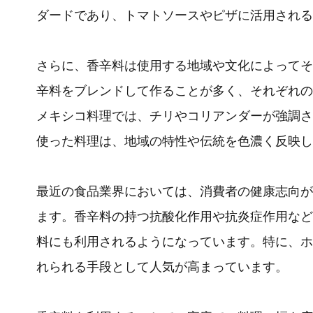
ダードであり、トマトソースやピザに活用される
さらに、香辛料は使用する地域や文化によってそ
辛料をブレンドして作ることが多く、それぞれの
メキシコ料理では、チリやコリアンダーが強調さ
使った料理は、地域の特性や伝統を色濃く反映し
最近の食品業界においては、消費者の健康志向が
ます。香辛料の持つ抗酸化作用や抗炎症作用など
料にも利用されるようになっています。特に、ホ
れられる手段として人気が高まっています。