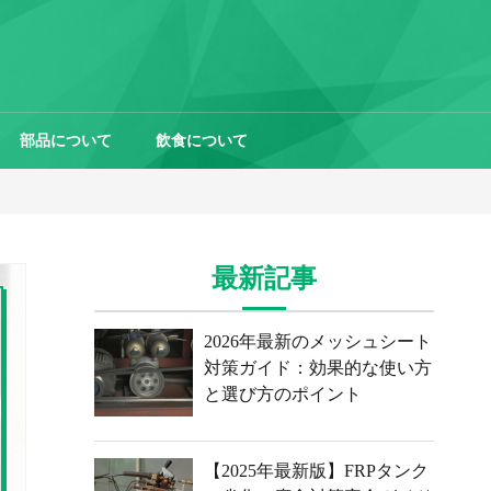
部品について
飲食について
最新記事
2026年最新のメッシュシート
対策ガイド：効果的な使い方
と選び方のポイント
【2025年最新版】FRPタンク