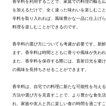
香辛料を利用することで、家庭での料理の幅も広
を加えるだけで、全く違った味わいを楽しむこと
辛料を取り入れれば、風味豊かな一品に仕上げら
料理を楽しむことができるのです。
香辛料の選び方についても考慮が必要です。新鮮
ます。香辛料は時間とともに香りや風味が失われ
また、香辛料を保存する際には、直射日光を避け
の風味を長持ちさせることができます。
香辛料は、自宅での料理に新たな可能性を与える
方法や選び方を見直すことで、より豊かな食生活
れ、家族や友人と共に楽しい食の時間を過ごすこ