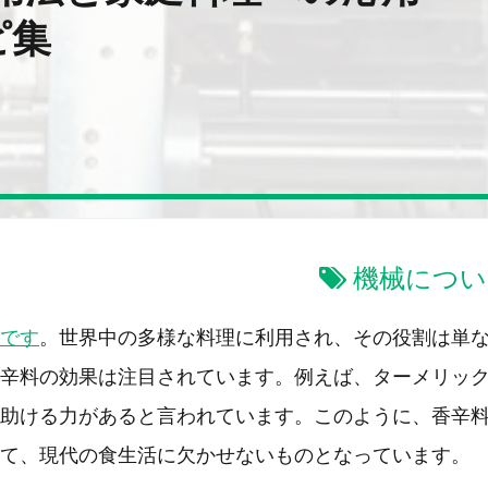
ピ集
機械につい
です
。世界中の多様な料理に利用され、その役割は単
辛料の効果は注目されています。例えば、ターメリッ
助ける力があると言われています。このように、香辛
て、現代の食生活に欠かせないものとなっています。