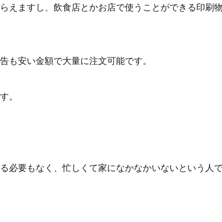
をもらえますし、飲食店とかお店で使うことができる印刷
告も安い金額で大量に注文可能です。
です。
る必要もなく、忙しくて家になかなかいないという人