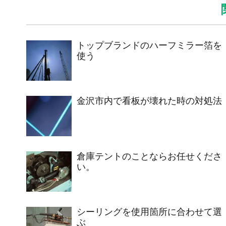
トップブランドのハーフミラー箔を
使う
金沢市内で看板が壊れた時の対処法
倉庫テントのことならお任せくださ
い。
シーリングを使用箇所に合わせて選
ぶ