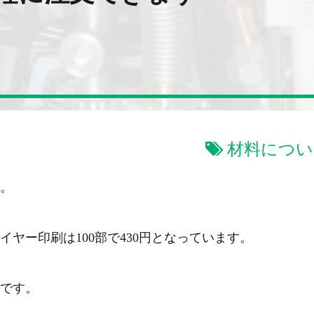
材料につい
。
イヤー印刷は100部で430円となっています。
です。