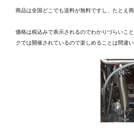
商品は全国どこでも送料が無料ですし、たとえ商
価格は税込みで表示されるのでわかりづらいこと
クでは開催されているので楽しめることは間違い