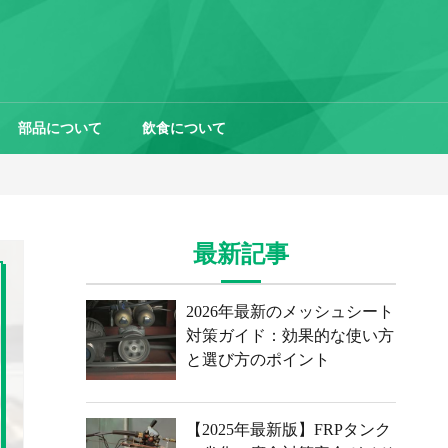
部品について
飲食について
最新記事
2026年最新のメッシュシート
対策ガイド：効果的な使い方
と選び方のポイント
【2025年最新版】FRPタンク