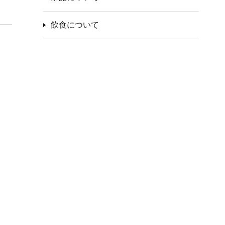
飲食について