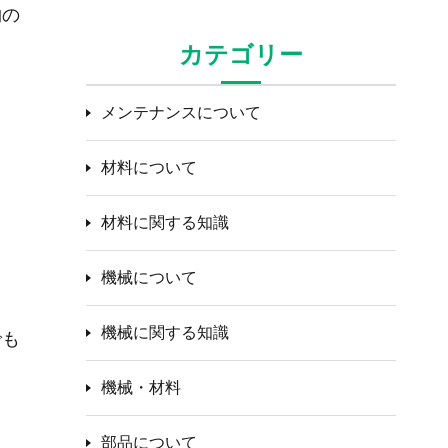
物の
カテゴリー
メンテナンスについて
材料について
材料に関する知識
機械について
機械に関する知識
でも
機械・材料
部品について