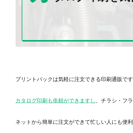
プリントパックは気軽に注文できる印刷通販です
カタログ印刷も依頼ができますし
、チラシ・フラ
ネットから簡単に注文ができて忙しい人にも便利