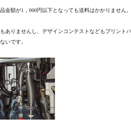
品金額が1，000円以下となっても送料はかかりません
もありませんし、デザインコンテストなどもプリント
ないです。