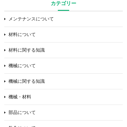
カテゴリー
メンテナンスについて
材料について
材料に関する知識
機械について
機械に関する知識
機械・材料
部品について