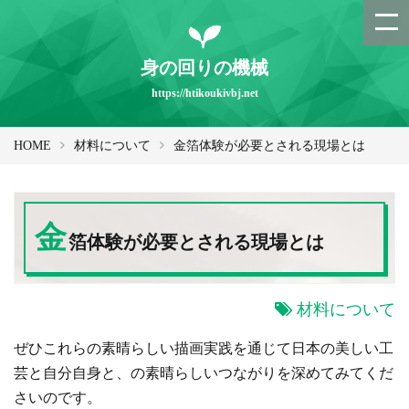
身の回りの機械
https://htikoukivbj.net
HOME
材料について
金箔体験が必要とされる現場とは
金
箔体験が必要とされる現場とは
材料について
ぜひこれらの素晴らしい描画実践を通じて日本の美しい工
芸と自分自身と、の素晴らしいつながりを深めてみてくだ
さいのです。