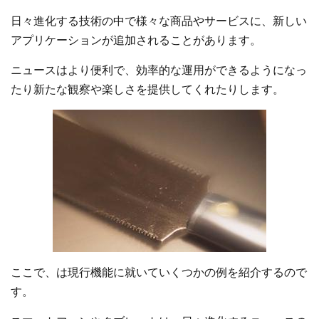
日々進化する技術の中で様々な商品やサービスに、新しい
アプリケーションが追加されることがあります。
ニュースはより便利で、効率的な運用ができるようになっ
たり新たな観察や楽しさを提供してくれたりします。
ここで、は現行機能に就いていくつかの例を紹介するので
す。