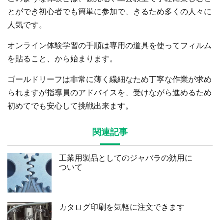
とができ初心者でも簡単に参加で、きるため多くの人々に
人気です。
オンライン体験学習の手順は専用の道具を使ってフィルム
を貼ること、から始まります。
ゴールドリーフは非常に薄く繊細なため丁寧な作業が求め
られますが指導員のアドバイスを、受けながら進めるため
初めてでも安心して挑戦出来ます。
関連記事
工業用製品としてのジャバラの効用に
ついて
カタログ印刷を気軽に注文できます