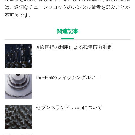
は、適切なチェーンブロックのレンタル業者を選ぶことが
不可欠です。
関連記事
X線回折の利用による残留応力測定
FineFoilのフィッシングルアー
セブンスランド．comについて