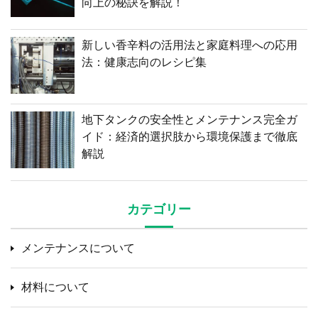
向上の秘訣を解説！
新しい香辛料の活用法と家庭料理への応用
法：健康志向のレシピ集
地下タンクの安全性とメンテナンス完全ガ
イド：経済的選択肢から環境保護まで徹底
解説
カテゴリー
メンテナンスについて
材料について