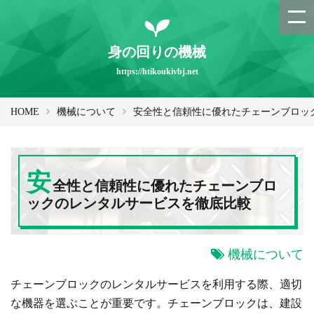
身の回りの機械
https://htikoukivbj.net
HOME
機械について
安全性と信頼性に優れたチェーンブロッ
安
全性と信頼性に優れたチェーンブロ
ックのレンタルサービスを徹底比較
機械について
チェーンブロックのレンタルサービスを利用する際、適切
な機器を選ぶことが重要です。チェーンブロックは、建設