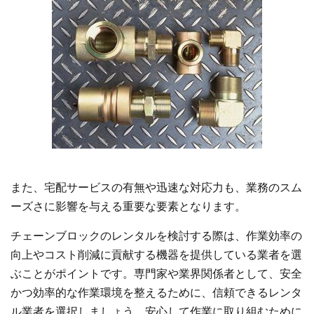
また、宅配サービスの有無や迅速な対応力も、業務のスム
ーズさに影響を与える重要な要素となります。
チェーンブロックのレンタルを検討する際は、作業効率の
向上やコスト削減に貢献する機器を提供している業者を選
ぶことがポイントです。専門家や業界関係者として、安全
かつ効率的な作業環境を整えるために、信頼できるレンタ
ル業者を選択しましょう。安心して作業に取り組むために