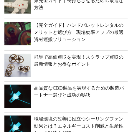
策完全ガイド｜長持ちさせるための最適な
方法
【完全ガイド】ハンドパレットレンタルの
メリットと選び方｜現場効率アップの最適
資材運搬ソリューション
群馬で高価買取を実現！スクラップ買取の
最新情報とお得なポイント
高品質なCBD製品を実現するための製造パ
ートナー選びと成功の秘訣
職場環境の改善に役立つシーリングファン
効果とは？エネルギーコスト削減と生産性