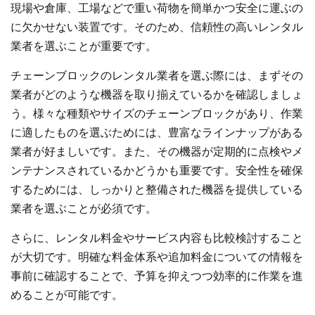
現場や倉庫、工場などで重い荷物を簡単かつ安全に運ぶの
に欠かせない装置です。そのため、信頼性の高いレンタル
業者を選ぶことが重要です。
チェーンブロックのレンタル業者を選ぶ際には、まずその
業者がどのような機器を取り揃えているかを確認しましょ
う。様々な種類やサイズのチェーンブロックがあり、作業
に適したものを選ぶためには、豊富なラインナップがある
業者が好ましいです。また、その機器が定期的に点検やメ
ンテナンスされているかどうかも重要です。安全性を確保
するためには、しっかりと整備された機器を提供している
業者を選ぶことが必須です。
さらに、レンタル料金やサービス内容も比較検討すること
が大切です。明確な料金体系や追加料金についての情報を
事前に確認することで、予算を抑えつつ効率的に作業を進
めることが可能です。