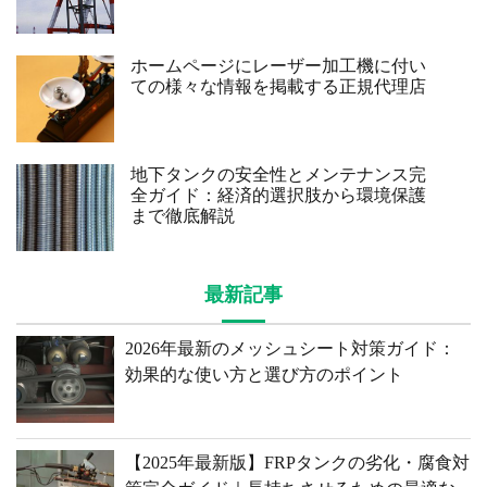
ホームページにレーザー加工機に付い
ての様々な情報を掲載する正規代理店
地下タンクの安全性とメンテナンス完
全ガイド：経済的選択肢から環境保護
まで徹底解説
最新記事
2026年最新のメッシュシート対策ガイド：
効果的な使い方と選び方のポイント
【2025年最新版】FRPタンクの劣化・腐食対