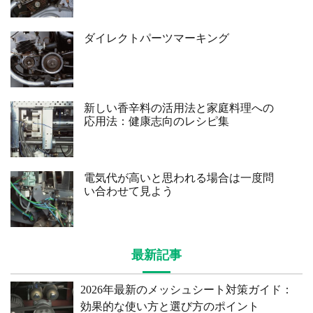
ダイレクトパーツマーキング
新しい香辛料の活用法と家庭料理への
応用法：健康志向のレシピ集
電気代が高いと思われる場合は一度問
い合わせて見よう
最新記事
2026年最新のメッシュシート対策ガイド：
効果的な使い方と選び方のポイント