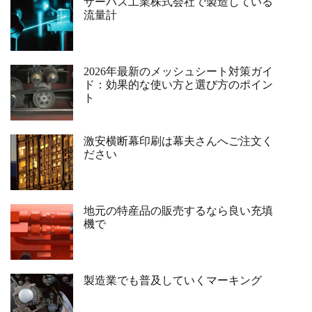
サーパス工業株式会社で製造している
流量計
2026年最新のメッシュシート対策ガイ
ド：効果的な使い方と選び方のポイン
ト
激安横断幕印刷は幕夫さんへご注文く
ださい
地元の特産品の販売するなら良い充填
機で
製造業でも普及していくマーキング