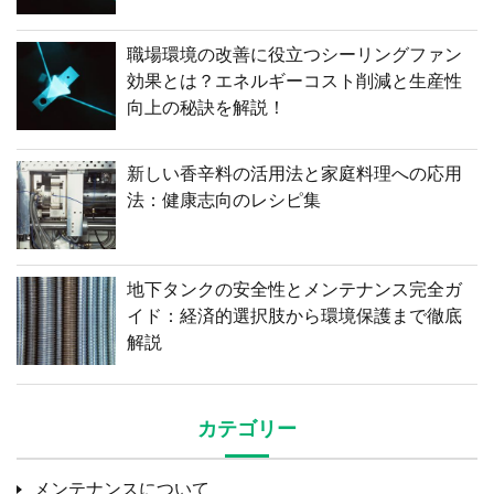
職場環境の改善に役立つシーリングファン
効果とは？エネルギーコスト削減と生産性
向上の秘訣を解説！
新しい香辛料の活用法と家庭料理への応用
法：健康志向のレシピ集
地下タンクの安全性とメンテナンス完全ガ
イド：経済的選択肢から環境保護まで徹底
解説
カテゴリー
メンテナンスについて