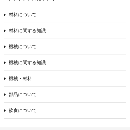
材料について
材料に関する知識
機械について
機械に関する知識
機械・材料
部品について
飲食について