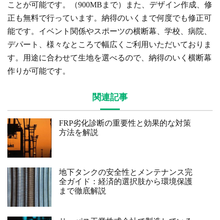
ことが可能です。（900MBまで）また、デザイン作成、修
正も無料で行っています。納得のいくまで何度でも修正可
能です。イベント関係やスポーツの横断幕、学校、病院、
デパート、様々なところで幅広くご利用いただいておりま
す。用途に合わせて生地を選べるので、納得のいく横断幕
作りが可能です。
関連記事
FRP劣化診断の重要性と効果的な対策
方法を解説
地下タンクの安全性とメンテナンス完
全ガイド：経済的選択肢から環境保護
まで徹底解説