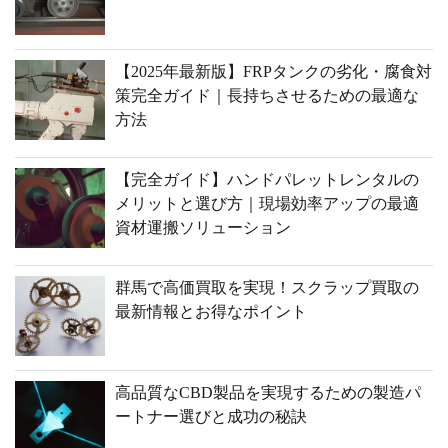
【2025年最新版】FRPタンクの劣化・腐食対
策完全ガイド｜長持ちさせるための最適な
方法
【完全ガイド】ハンドパレットレンタルの
メリットと選び方｜現場効率アップの最適
資材運搬ソリューション
群馬で高価買取を実現！スクラップ買取の
最新情報とお得なポイント
高品質なCBD製品を実現するための製造パ
ートナー選びと成功の秘訣